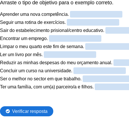
Arraste o tipo de objetivo para o exemplo correto.
Aprender uma nova competência.
Seguir uma rotina de exercícios.
Sair do estabelecimento prisional/centro educativo.
Encontrar um emprego.
Limpar o meu quarto este fim de semana.
Ler um livro por mês.
Reduzir as minhas despesas do meu orçamento anual.
Concluir um curso na universidade.
Ser o melhor no sector em que trabalho.
Ter uma família, com um(a) parceiro/a e filhos.
Verificar resposta